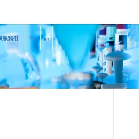
搜索
联系我们
en