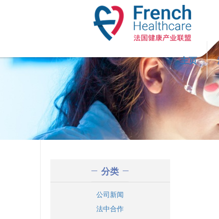
Skip to main content
主页
分类
公司新闻
法中合作