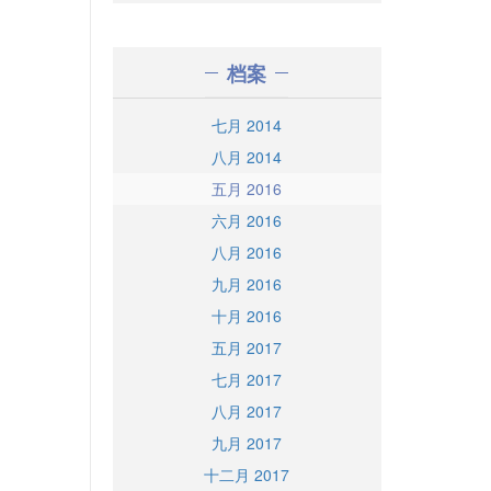
档案
七月 2014
八月 2014
五月 2016
六月 2016
八月 2016
九月 2016
十月 2016
五月 2017
七月 2017
八月 2017
九月 2017
十二月 2017