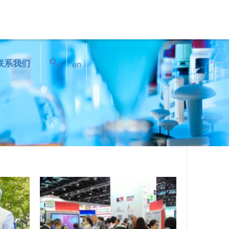
搜索
联系我们
en