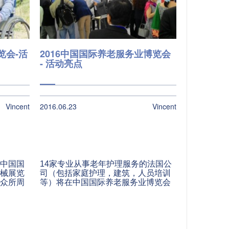
览会-活
2016中国国际养老服务业博览会
- 活动亮点
Vincent
2016.06.23
Vincent
中国国
14家专业从事老年护理服务的法国公
械展览
司（包括家庭护理，建筑，人员培训
众所周
等）将在中国国际养老服务业博览会
（CISSE）上法国馆内展示他们的专
业知识和技能。