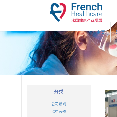
Skip to main content
主页
分类
公司新闻
法中合作