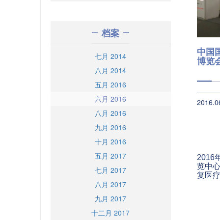
档案
中国
七月 2014
博览会
八月 2014
五月 2016
六月 2016
2016.0
八月 2016
九月 2016
十月 2016
五月 2017
201
览中心
七月 2017
复医疗
八月 2017
领域
九月 2017
十二月 2017