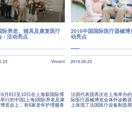
国际养老、辅具及康复医疗
2016中国国际医疗器械博
 - 活动亮点
动亮点
6.23
Vincent
2016.06.23
6年6月8日至10日在上海新国际博
法国代表团再次在上海举办的
举行的中国(上海)国际养老及康
际医疗器械博览会体外诊断器
博览会上，有6家老年护理服务
上体现了法国医疗设备制造商
的法国企业在法国馆参展。
知的创新精神。