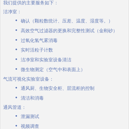
我们提供的主要服务如下：
洁净室：
确认（颗粒数统计、压差、温度、湿度等。）
高效空气过滤器的更换和完整性测试（金刚砂）
过氧化氢气雾消毒
实时活粒子计数
洁净室和实验室设备清洁
微生物测定（空气中和表面上）
气流可视化实验室设备：
通风厨、生物安全柜、层流柜的控制
清洁和消毒
通风管道：
泄漏测试
视频调查