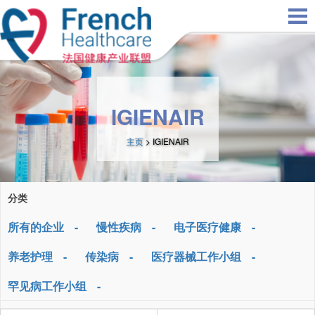
Skip to main content
IGIENAIR
主页
> IGIENAIR
分类
所有的企业
慢性疾病
电子医疗健康
养老护理
传染病
医疗器械工作小组
罕见病工作小组