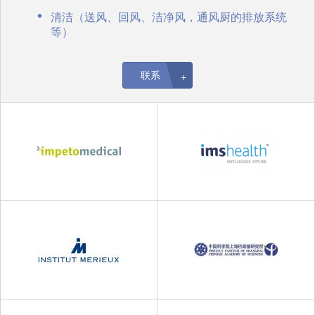
清洁（送风、回风、洁净风，通风厨的排放系统
等）
联系