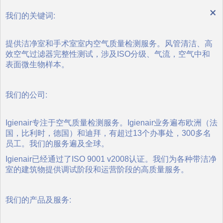
×
我们的关键词:
提供洁净室和手术室室内空气质量检测服务。风管清洁、高
效空气过滤器完整性测试，涉及ISO分级、气流，空气中和
表面微生物样本。
我们的公司:
Igienair专注于空气质量检测服务。Igienair业务遍布欧洲（法
国，比利时，德国）和迪拜，有超过13个办事处，300多名
员工。我们的服务遍及全球。
Igienair已经通过了ISO 9001 v2008认证。我们为各种带洁净
室的建筑物提供调试阶段和运营阶段的高质量服务。
我们的产品及服务: