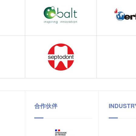
合作伙伴
INDUSTR