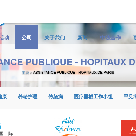
活动
公司
关于我们
新闻
中法合作
ANCE PUBLIQUE - HOPITAUX D
主页
> ASSISTANCE PUBLIQUE - HOPITAUX DE PARIS
健康
养老护理
传染病
医疗器械工作小组
罕见