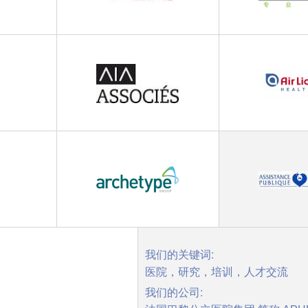
我们的关键词:
医院，研究，培训，人才交流
我们的公司: