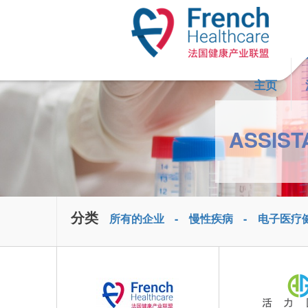
Skip to main content
主页
ASSIST
分类
所有的企业
慢性疾病
电子医疗